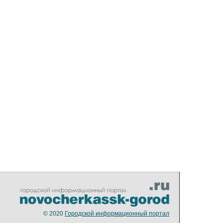
© 2020
Городской информационный портал