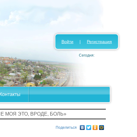
Войти
|
Регистрация
Сегодня:
Контакты
НЕ МОЯ ЭТО, ВРОДЕ, БОЛЬ»
Поделиться