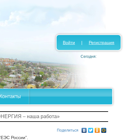
Войти
|
Регистрация
Сегодня:
Контакты
ЭНЕРГИЯ – наша работа»
Поделиться
“ЕЭС России”.