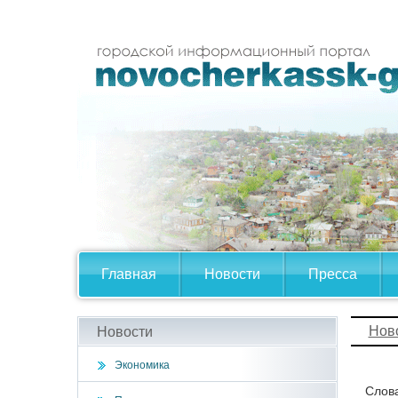
Главная
Новости
Пресса
Нов
Новости
Экономика
Слова