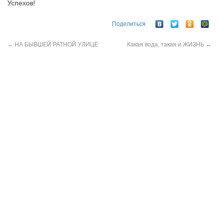
Успехов!
Поделиться
←
НА БЫВШЕЙ РАТНОЙ УЛИЦЕ
Какая вода, такая и ЖИЗНЬ
→