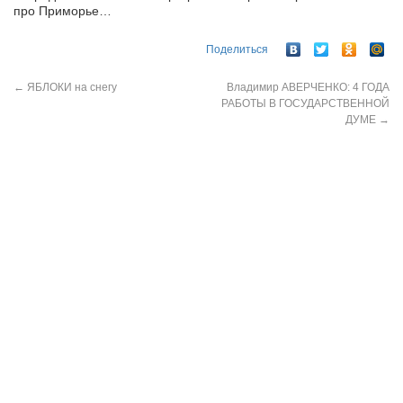
про Приморье…
Поделиться
←
ЯБЛОКИ на снегу
Владимир АВЕРЧЕНКО: 4 ГОДА
РАБОТЫ В ГОСУДАРСТВЕННОЙ
ДУМЕ
→