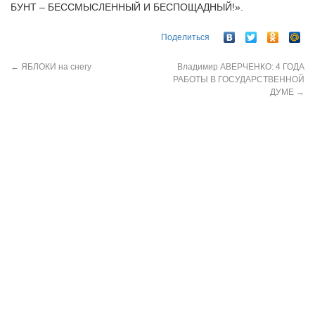
БУНТ – БЕССМЫСЛЕННЫЙ И БЕСПОЩАДНЫЙ!».
Поделиться
←
ЯБЛОКИ на снегу
Владимир АВЕРЧЕНКО: 4 ГОДА
РАБОТЫ В ГОСУДАРСТВЕННОЙ
ДУМЕ
→