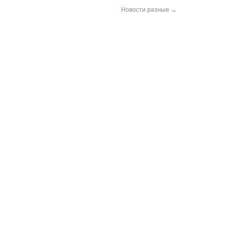
Новости разные
→