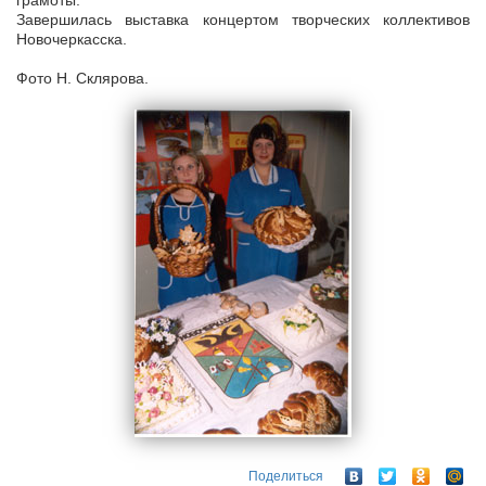
грамоты.
Завершилась выставка концертом творческих коллективов
Новочеркасска.
Фото Н. Склярова.
Поделиться