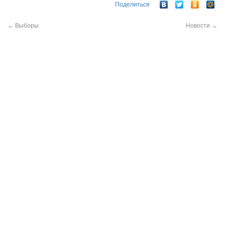
Поделиться
←
Выборы
Новости
→