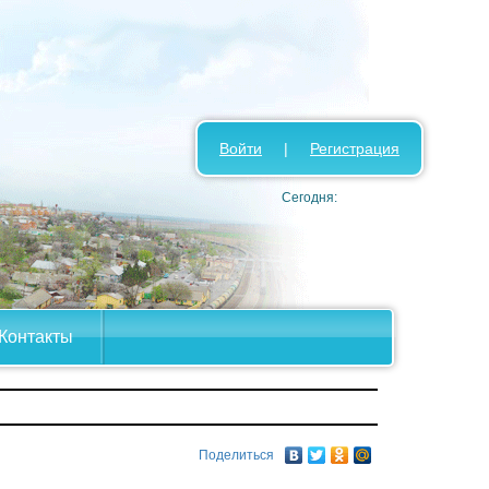
Войти
|
Регистрация
Сегодня:
Контакты
Поделиться