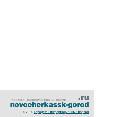
© 2020
Городской информационный портал