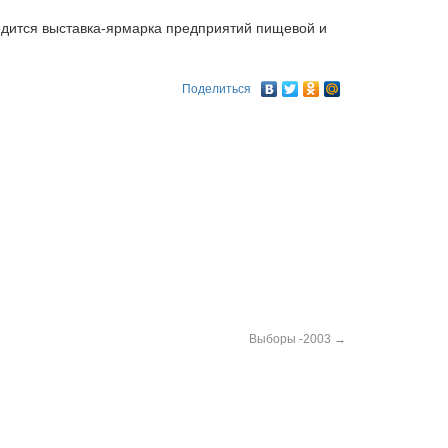
водится выставка-ярмарка предприятий пищевой и
Поделиться
Выборы -2003
→