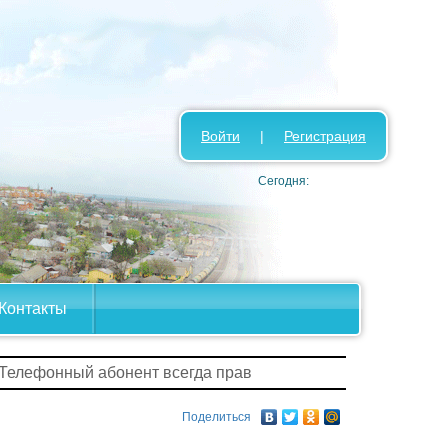
Войти
|
Регистрация
Сегодня:
Контакты
 Телефонный абонент всегда прав
Поделиться