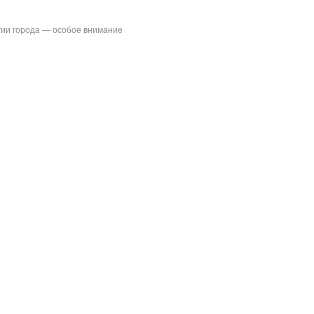
ии города — особое внимание