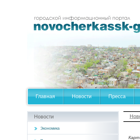
Главная
Новости
Пресса
Нов
Новости
Экономика
Карт