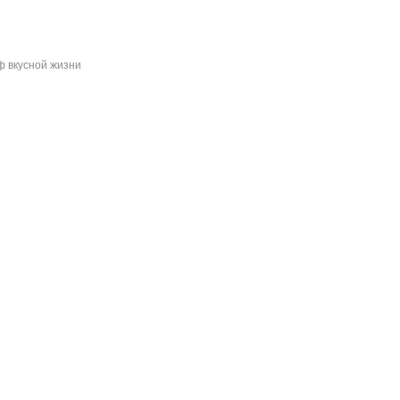
 вкусной жизни