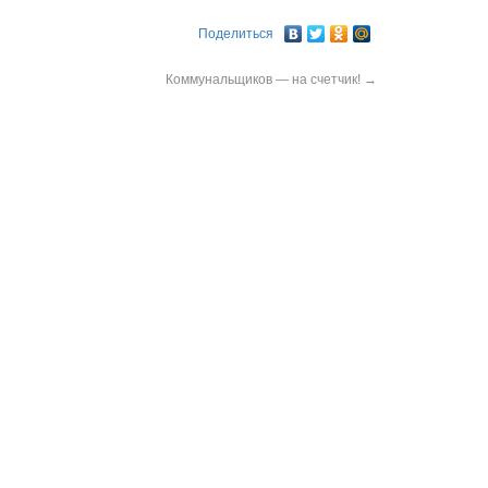
Поделиться
Коммунальщиков — на счетчик!
→