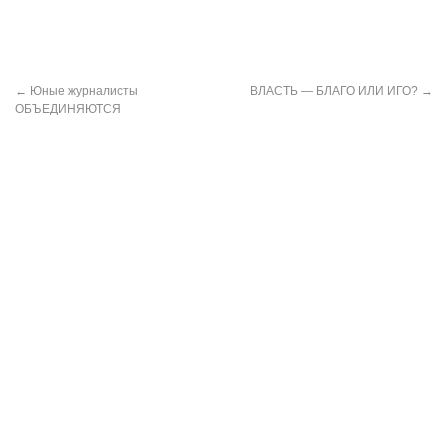
←
Юные журналисты
ВЛАСТЬ — БЛАГО ИЛИ ИГО?
→
ОБЪЕДИНЯЮТСЯ