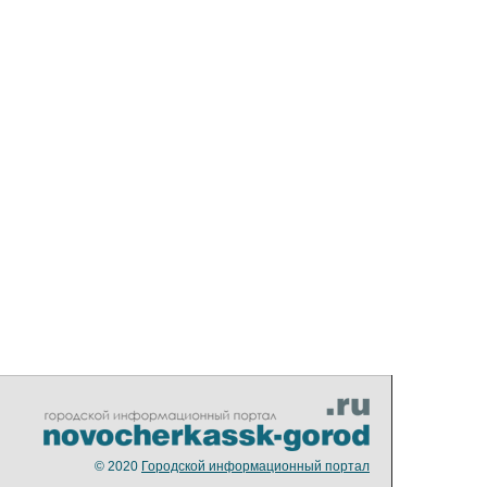
© 2020
Городской информационный портал