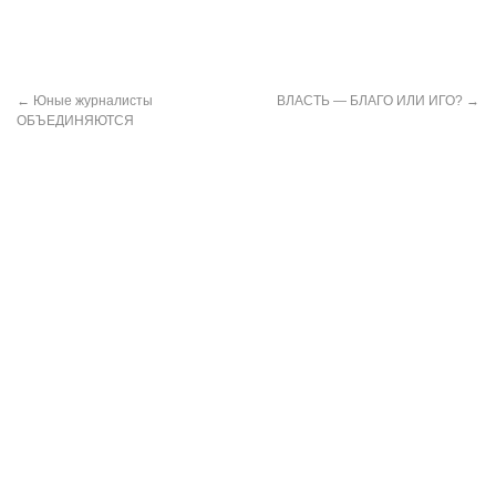
←
Юные журналисты
ВЛАСТЬ — БЛАГО ИЛИ ИГО?
→
ОБЪЕДИНЯЮТСЯ