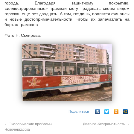
города. Благодаря защитному покрытию,
«иллюстрированные» трамваи могут радовать своим видом
горожан еще лет двадцать. А там, глядишь, появятся финансы
и новые достопримечательности, чтобы их запечатлеть на
бортах трамваев.
Фото Н. Склярова.
Поделиться
←
Экологические проблемы
Диагноз-безграмотность
→
Новочеркасска