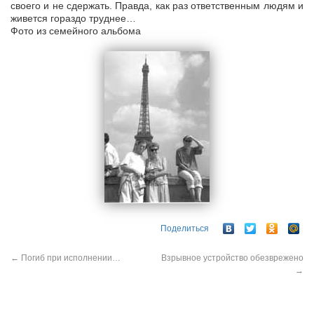
своего и не сдержать. Правда, как раз ответственным людям и
живется гораздо труднее…
Фото из семейного альбома
Поделиться
←
Погиб при исполнении…
Взрывное устройство обезврежено
→