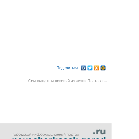
Поделиться
Семнадцать мгновений из жизни Платова
→