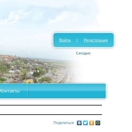
Войти
|
Регистрация
Сегодня:
Контакты
Поделиться