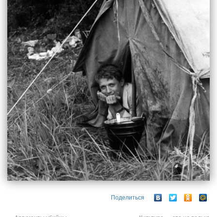
Поделиться