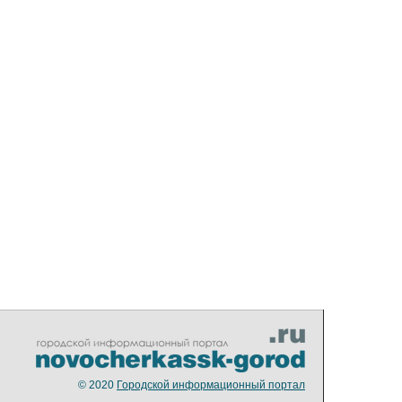
© 2020
Городской информационный портал