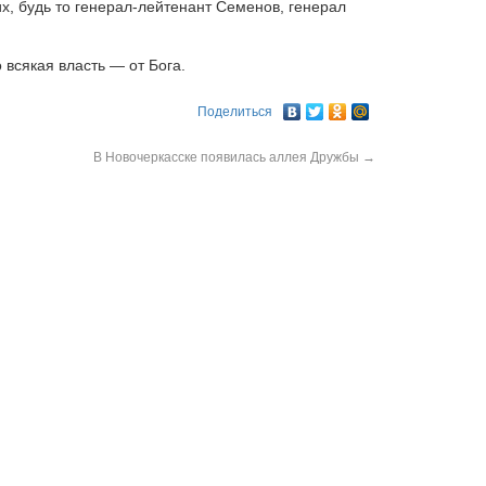
х, будь то генерал-лейтенант Семенов, генерал
 всякая власть — от Бога.
Поделиться
В Новочеркасске появилась аллея Дружбы
→