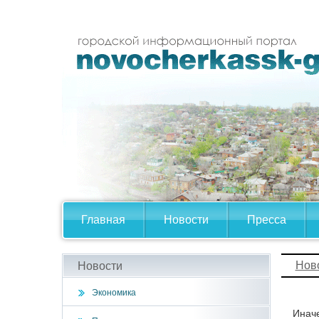
Главная
Новости
Пресса
Нов
Новости
Экономика
Иначе