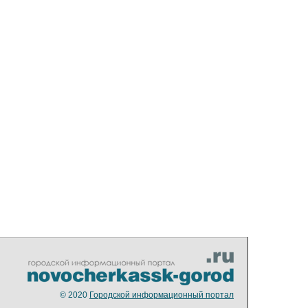
© 2020
Городской информационный портал