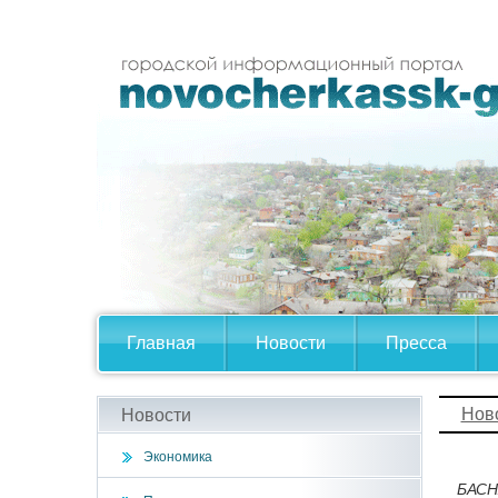
Главная
Новости
Пресса
Нов
Новости
Экономика
БАСН