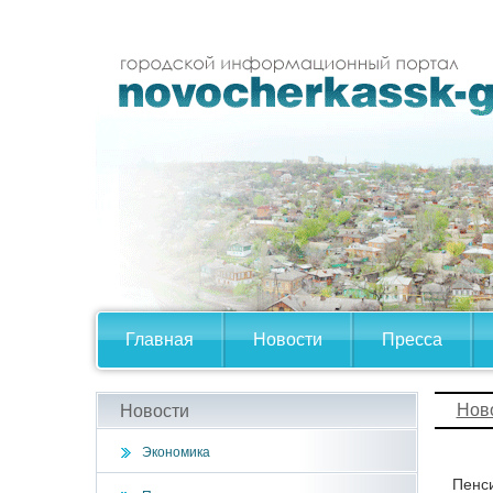
Главная
Новости
Пресса
Нов
Новости
Экономика
Пенси