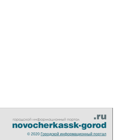
© 2020
Городской информационный портал