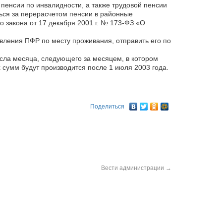
 пенсии по инвалидности, а также трудовой пенсии
ься за перерасчетом пенсии в районные
 закона от 17 декабря 2001 г. № 173-ФЗ «О
вления ПФР по месту проживания, отправить его по
исла месяца, следующего за месяцем, в котором
сумм будут производится после 1 июля 2003 года.
Поделиться
Вести администрации
→