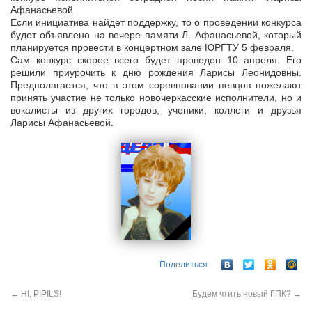
Афанасьевой.
Если инициатива найдет поддержку, то о проведении конкурса
будет объявлено на вечере памяти Л. Афанасьевой, который
планируется провести в концертном зале ЮРГТУ 5 февраля.
Сам конкурс скорее всего будет проведен 10 апреля. Его
решили приурочить к дню рождения Ларисы Леонидовны.
Предполагается, что в этом соревновании певцов пожелают
принять участие не только новочеркасские исполнители, но и
вокалисты из других городов, ученики, коллеги и друзья
Ларисы Афанасьевой.
Поделиться
←
HI, PIPILS!
Будем чтить новый ГПК?
→