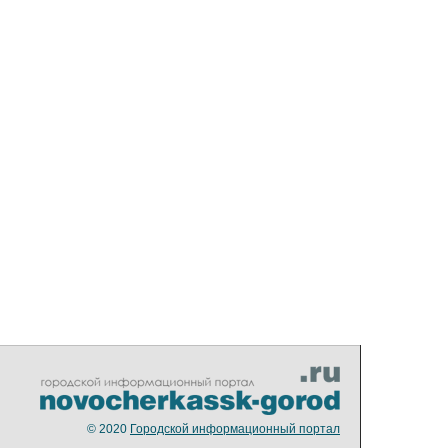
© 2020
Городской информационный портал