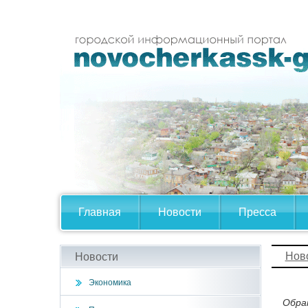
Главная
Новости
Пресса
Нов
Новости
Экономика
Обра