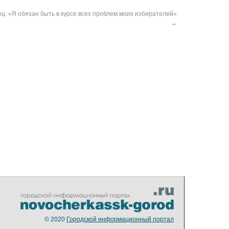
ц: «Я обязан быть в курсе всех проблем моих избирателей»
→
© 2020
Городской информационный портал