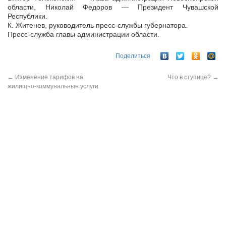
области, Николай Федоров — Президент Чувашской
Республики.
К. Житенев, руководитель пресс-службы губернатора.
Пресс-служба главы администрации области.
Поделиться
←
Изменение тарифов на
Что в ступице?
→
жилищно-коммунальные услуги