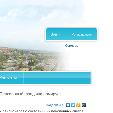
Войти
|
Регистрация
Сегодня:
Контакты
 Пенсионный фонд информирует
Поделиться
пенсионеров о состоянии их пенсионных счетов.