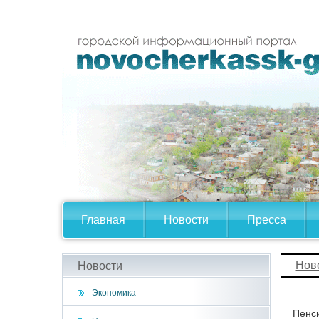
Главная
Новости
Пресса
Нов
Новости
Экономика
Пенс