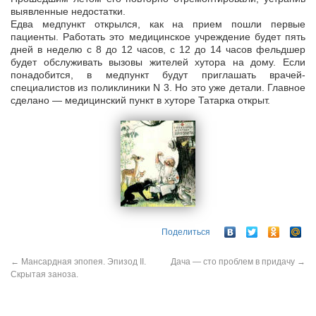
выявленные недостатки.
Едва медпункт открылся, как на прием пошли первые
пациенты. Работать это медицинское учреждение будет пять
дней в неделю с 8 до 12 часов, с 12 до 14 часов фельдшер
будет обслуживать вызовы жителей хутора на дому. Если
понадобится, в медпункт будут приглашать врачей-
специалистов из поликлиники N 3. Но это уже детали. Главное
сделано — медицинский пункт в хуторе Татарка открыт.
Поделиться
←
Мансардная эпопея. Эпизод II.
Дача — сто проблем в придачу
→
Скрытая заноза.