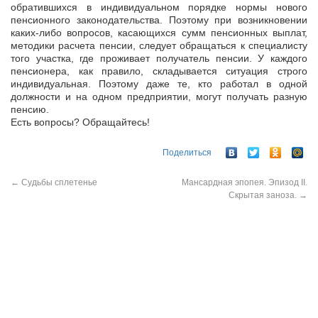
обратившихся в индивидуальном порядке нормы нового
пенсионного законодательства. Поэтому при возникновении
каких-либо вопросов, касающихся сумм пенсионных выплат,
методики расчета пенсии, следует обращаться к специалисту
того участка, где проживает получатель пенсии. У каждого
пенсионера, как правило, складывается ситуация строго
индивидуальная. Поэтому даже те, кто работал в одной
должности и на одном предприятии, могут получать разную
пенсию.
Есть вопросы? Обращайтесь!
Поделиться
←
Судьбы сплетенье
Мансардная эпопея. Эпизод II.
Скрытая заноза.
→