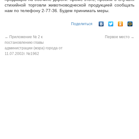
стихийной торговли животноводческой продукцией сообщать
нам по телефону 2-77-36. Будем принимать меры.
Поделиться
←
Приложение № 2 к
Первое место
→
постановлению главы
администрации (мэра) города от
11.07.2002г. №1962