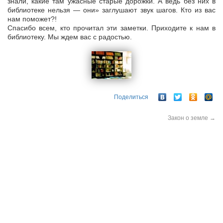
знали, какие там ужасные старые дорожки. А ведь без них в
библиотеке нельзя — они» заглушают звук шагов. Кто из вас
нам поможет?!
Спасибо всем, кто прочитал эти заметки. Приходите к нам в
библиотеку. Мы ждем вас с радостью.
Поделиться
Закон о земле
→