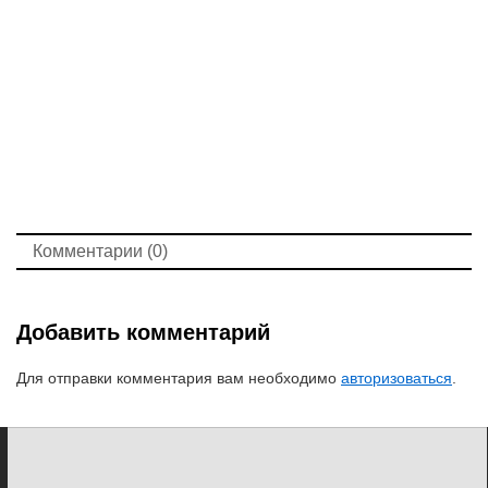
Комментарии (0)
Добавить комментарий
Для отправки комментария вам необходимо
авторизоваться
.