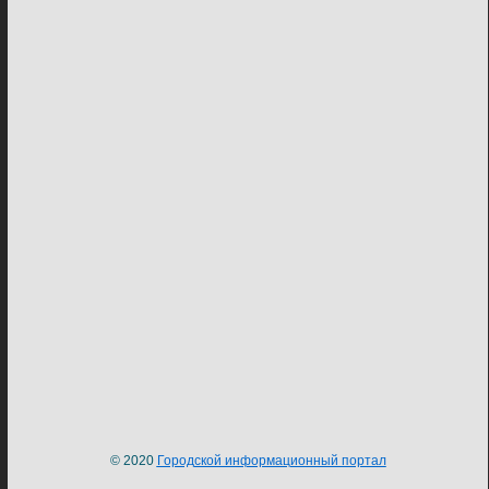
© 2020
Городской информационный портал