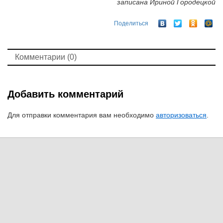
записана Ириной Городецкой
Поделиться
Комментарии (0)
Добавить комментарий
Для отправки комментария вам необходимо
авторизоваться
.