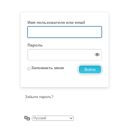
Имя пользователя или email
Пароль
Запомнить меня
Забыли пароль?