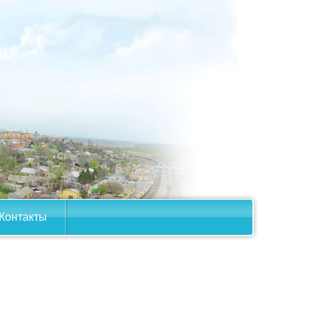
Контакты