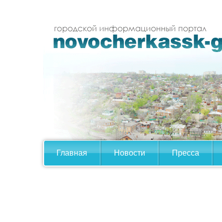
Главная
Новости
Пресса