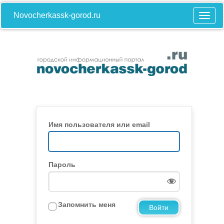
Novocherkassk-gorod.ru
Имя пользователя или email
Пароль
Запомнить меня