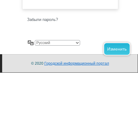
Забыли пароль?
© 2020
Городской информационный портал