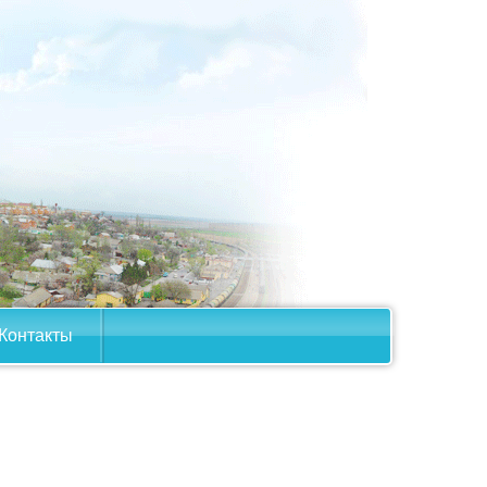
Контакты