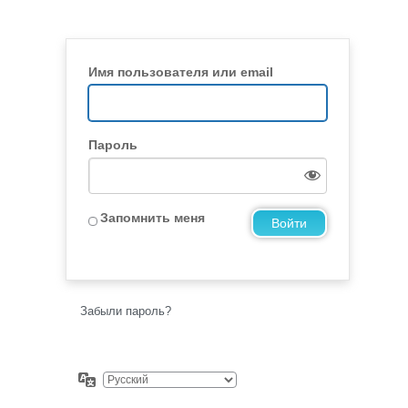
Имя пользователя или email
Пароль
Запомнить меня
Забыли пароль?