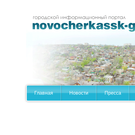
Главная
Новости
Пресса