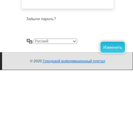
Забыли пароль?
© 2020
Городской информационный портал