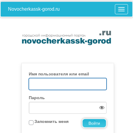
Novocherkassk-gorod.ru
Имя пользователя или email
Пароль
Запомнить меня