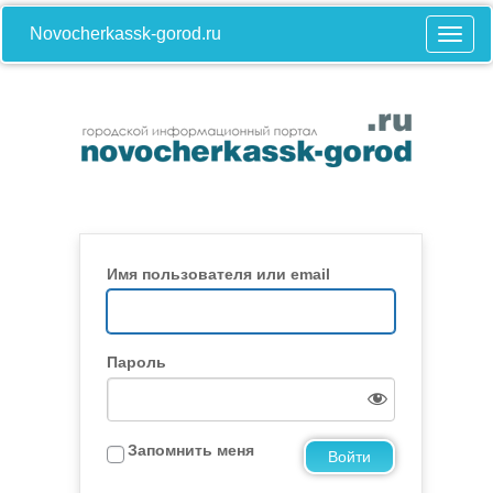
Novocherkassk-gorod.ru
Имя пользователя или email
Пароль
Запомнить меня