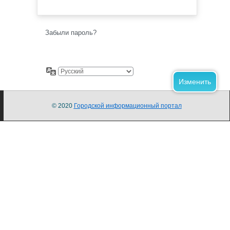
Забыли пароль?
© 2020
Городской информационный портал