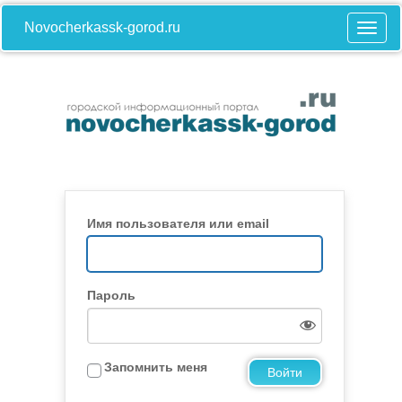
Novocherkassk-gorod.ru
Имя пользователя или email
Пароль
Запомнить меня