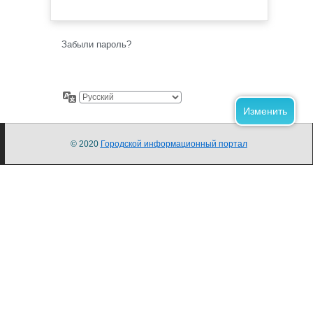
Забыли пароль?
© 2020
Городской информационный портал