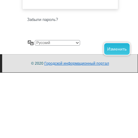
Забыли пароль?
© 2020
Городской информационный портал