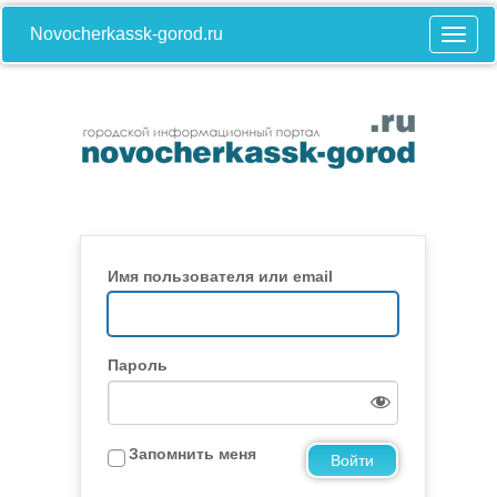
Novocherkassk-gorod.ru
Имя пользователя или email
Пароль
Запомнить меня