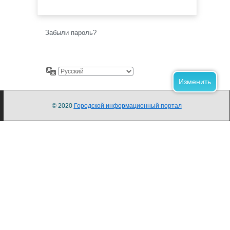
Забыли пароль?
© 2020
Городской информационный портал