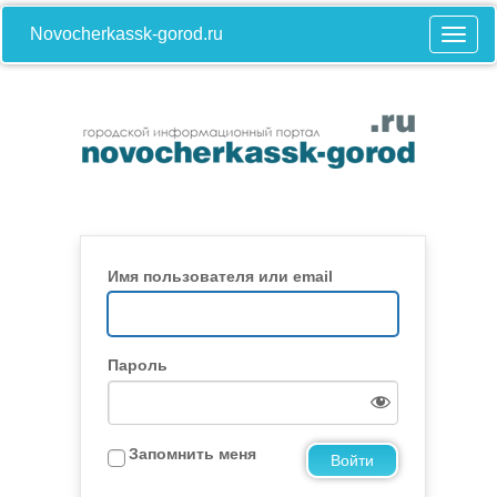
Novocherkassk-gorod.ru
Имя пользователя или email
Пароль
Запомнить меня