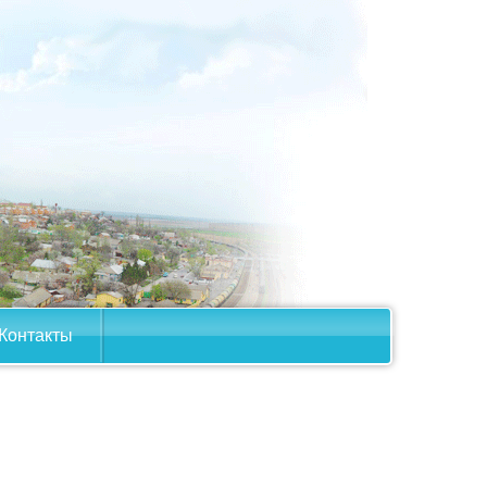
Контакты