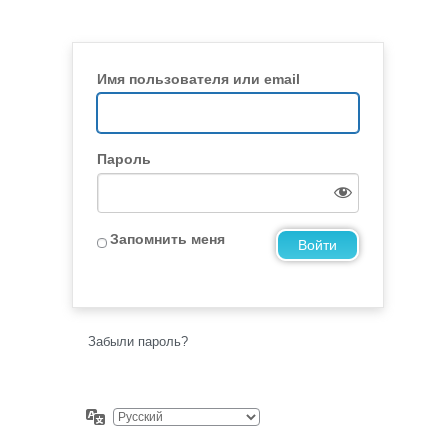
Имя пользователя или email
Пароль
Запомнить меня
Забыли пароль?