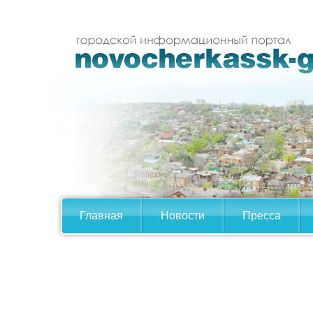
Главная
Новости
Пресса