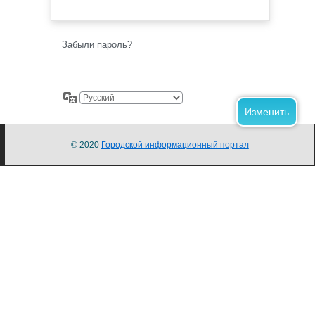
Забыли пароль?
© 2020
Городской информационный портал