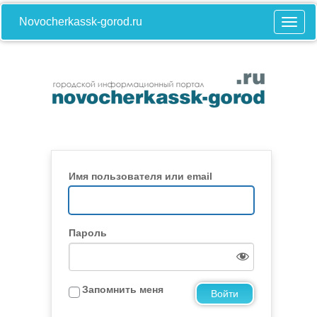
Novocherkassk-gorod.ru
Имя пользователя или email
Пароль
Запомнить меня