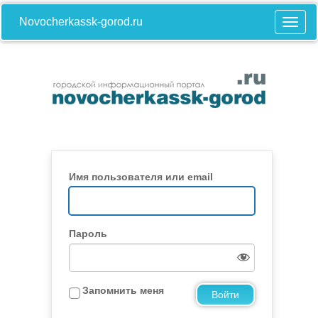
Novocherkassk-gorod.ru
Имя пользователя или email
Пароль
Запомнить меня