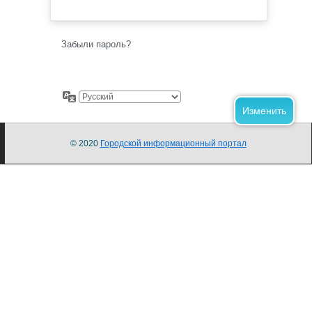
Забыли пароль?
© 2020
Городской информационный портал