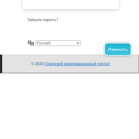
Забыли пароль?
© 2020
Городской информационный портал