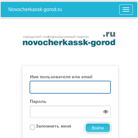
Novocherkassk-gorod.ru
Имя пользователя или email
Пароль
Запомнить меня