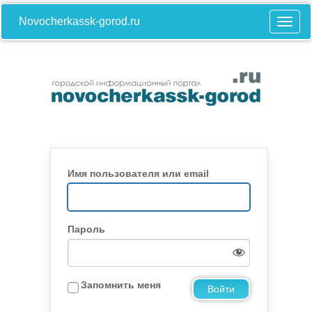
Novocherkassk-gorod.ru
Имя пользователя или email
Пароль
Запомнить меня