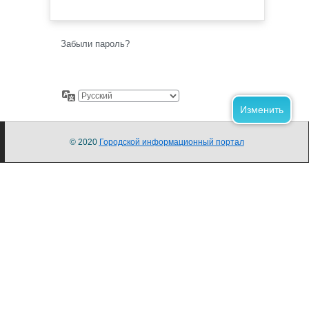
Забыли пароль?
© 2020
Городской информационный портал