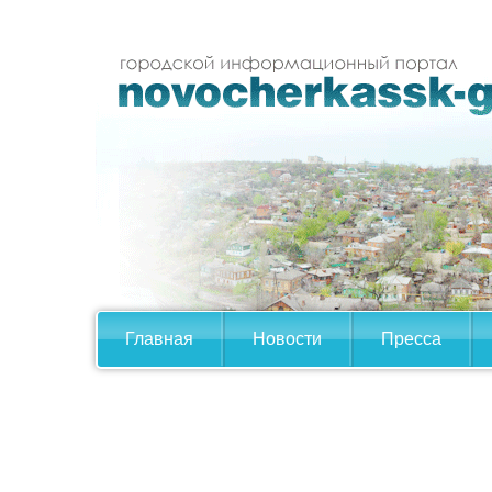
Главная
Новости
Пресса