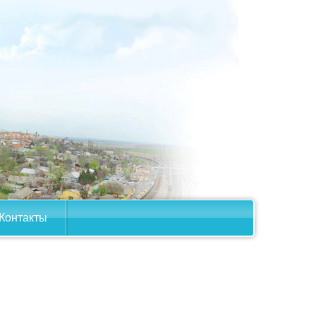
Контакты