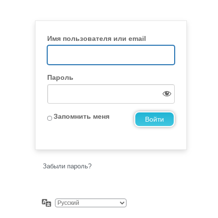
Имя пользователя или email
Пароль
Запомнить меня
Забыли пароль?